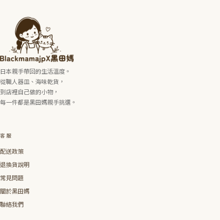
日本親手帶回的生活溫度。
從職人器皿、海味乾貨，
到店裡自己做的小物，
每一件都是黑田媽親手挑選。
客服
配送政策
退換貨說明
常見問題
關於黑田媽
聯絡我們