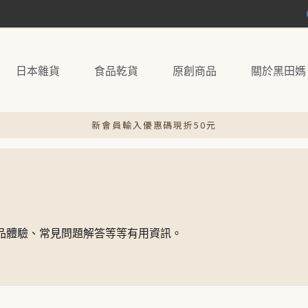
日本雜貨
食品乾貨
原創商品
關於黑田媽
新會員輸入優惠碼現折50元
、產品體驗、常見問題解答等等有用資訊。