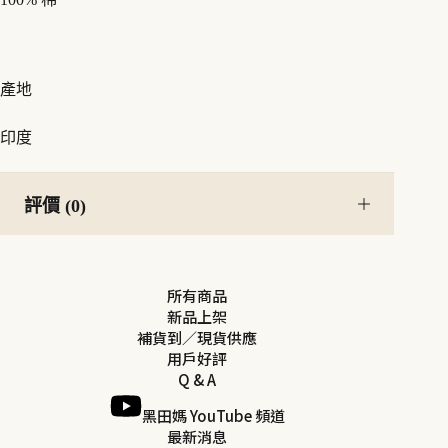
產地
印度
評價 (0)
所有商品
新品上架
補貨到／現貨供應
用戶好評
Q & A
黑田媽 YouTube 頻道
最新消息