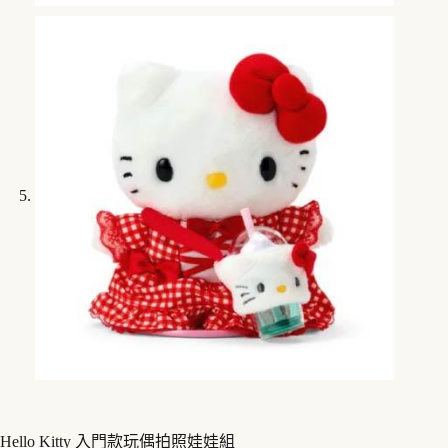
Hello Kitty 入門款玩偶拍照娃娃組