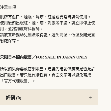
注意事項
肌膚有傷口、腫脹、濕疹、紅腫或異常時請勿使用。
使用後如出現紅、腫、癢、刺激等不適，請立即停止使
用，並諮詢皮膚科醫師。
請放置於嬰幼兒無法取得處，避免高溫、低溫及陽光直
射處保存。
只限日本國內販售／FOR SALE IN JAPAN ONLY
所以如果你要放官網販售，建議先確認供應商是否允許
出口販售。若只是代購性質，頁面文字可以避免寫成
「官方代理販售」。
評價 (0)