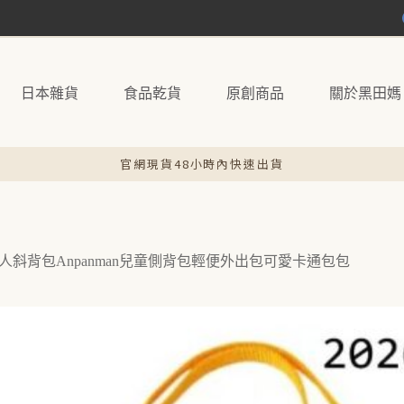
日本雜貨
食品乾貨
原創商品
關於黑田媽
官網現貨48小時內快速出貨
人斜背包Anpanman兒童側背包輕便外出包可愛卡通包包