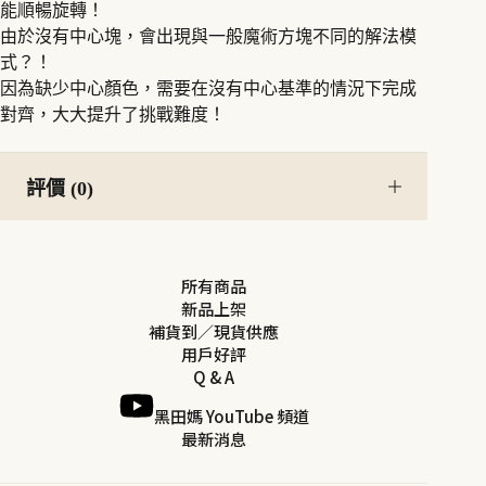
能順暢旋轉！
由於沒有中心塊，會出現與一般魔術方塊不同的解法模
式？！
因為缺少中心顏色，需要在沒有中心基準的情況下完成
對齊，大大提升了挑戰難度！
評價 (0)
所有商品
新品上架
補貨到／現貨供應
用戶好評
Q & A
黑田媽 YouTube 頻道
最新消息