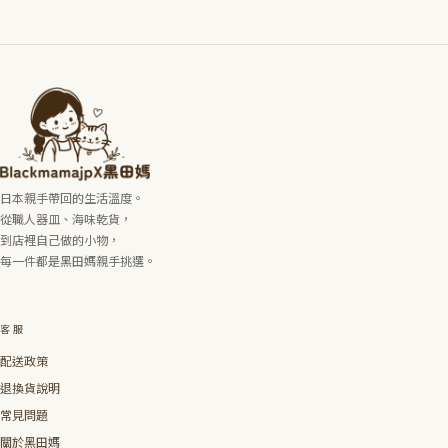
日本親手帶回的生活溫度。
從職人器皿、海味乾貨，
到店裡自己做的小物，
每一件都是黑田媽親手挑選。
客服
配送政策
退換貨說明
常見問題
關於黑田媽