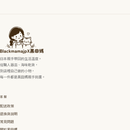
日本親手帶回的生活溫度。
從職人器皿、海味乾貨，
到店裡自己做的小物，
每一件都是黑田媽親手挑選。
客服
配送政策
退換貨說明
常見問題
關於黑田媽