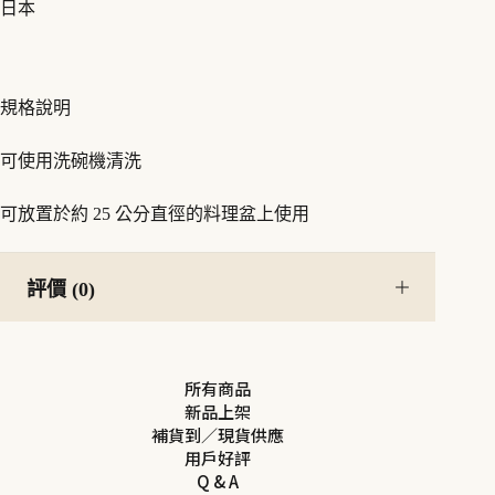
日本
規格說明
可使用洗碗機清洗
可放置於約 25 公分直徑的料理盆上使用
評價 (0)
所有商品
新品上架
補貨到／現貨供應
用戶好評
Q & A