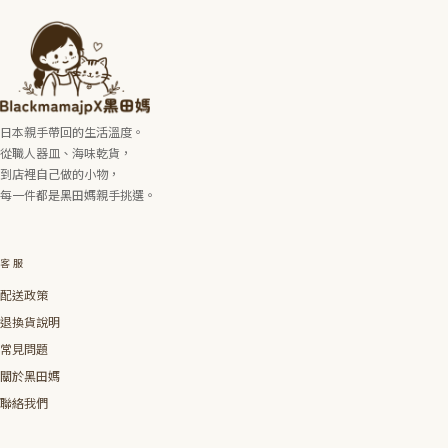
日本親手帶回的生活溫度。
從職人器皿、海味乾貨，
到店裡自己做的小物，
每一件都是黑田媽親手挑選。
客服
配送政策
退換貨說明
常見問題
關於黑田媽
聯絡我們