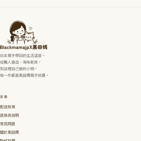
日本親手帶回的生活溫度。
從職人器皿、海味乾貨，
到店裡自己做的小物，
每一件都是黑田媽親手挑選。
客服
配送政策
退換貨說明
常見問題
關於黑田媽
聯絡我們