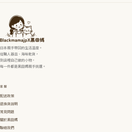
日本親手帶回的生活溫度。
從職人器皿、海味乾貨，
到店裡自己做的小物，
每一件都是黑田媽親手挑選。
客服
配送政策
退換貨說明
常見問題
關於黑田媽
聯絡我們