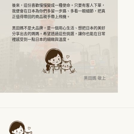
後來，這份喜歡慢慢變成一種使命。只要有客人下單，
我便會在日本為你們多留一步路、多看一眼細節，把真
正值得帶回的商品親手帶上飛機。
黑田媽不是大品牌，是一個用心生活、想把日本的美好
分享出去的媽媽。希望透過這些挑選，讓你也能在日常
裡感受到一點日本的細緻與溫度。
黑田媽 敬上