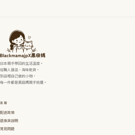
日本親手帶回的生活溫度。
從職人器皿、海味乾貨，
到店裡自己做的小物，
每一件都是黑田媽親手挑選。
客服
配送政策
退換貨說明
常見問題