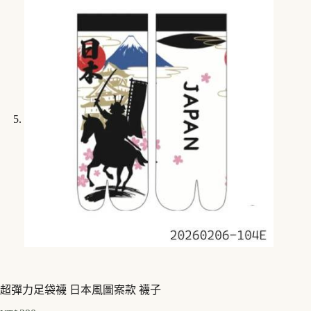
超彈力足袋襪 日本風圖案款 襪子