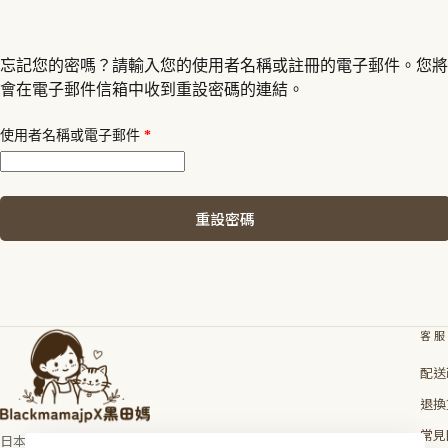
忘記您的密嗎？請輸入您的使用者名稱或註冊的電子郵件。您將
會在電子郵件信箱中收到重設密碼的連結。
必
使用者名稱或電子郵件
*
填
重設密碼
客服
配送
退換
常見
日本親手帶回的生活溫度。