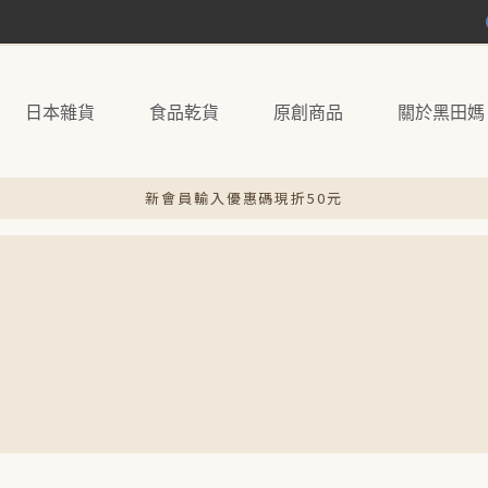
日本雜貨
食品乾貨
原創商品
關於黑田媽
新會員輸入優惠碼現折50元