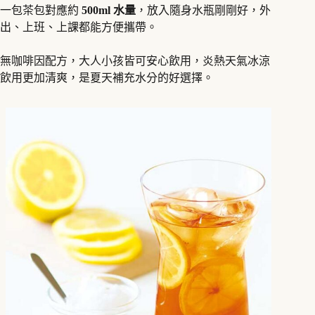
一包茶包對應約
500ml 水量
，放入隨身水瓶剛剛好，外
出、上班、上課都能方便攜帶。
無咖啡因配方，大人小孩皆可安心飲用，炎熱天氣冰涼
飲用更加清爽，是夏天補充水分的好選擇。