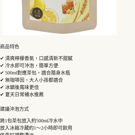
商品特色
✔ 清爽檸檬香氣，口感清新不甜膩
✔ 冷水即可沖泡，簡單方便
✔ 500ml對應茶包，適合隨身水瓶
✔ 無咖啡因，大人小孩都適合
✔ 冰鎮後風味更佳
✔ 夏天日常補水推薦
建議沖泡方式
將1包茶包放入約500ml冷水中
放入冰箱冷藏約1～2小時即可飲用